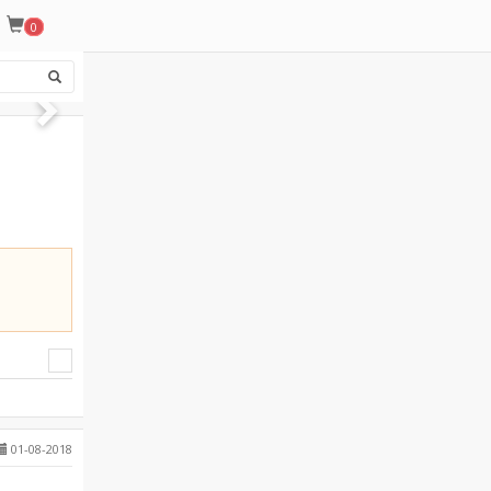
0
01-08-2018