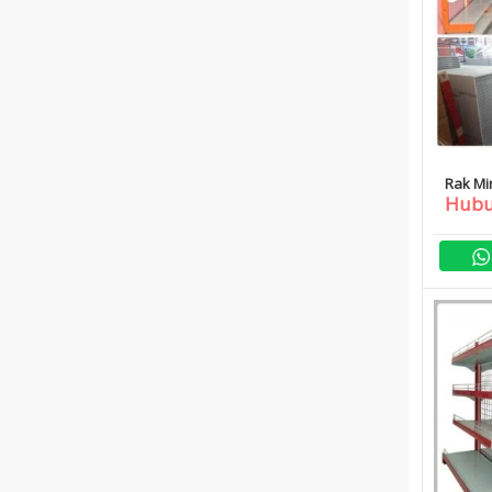
Rak Mi
Hubu