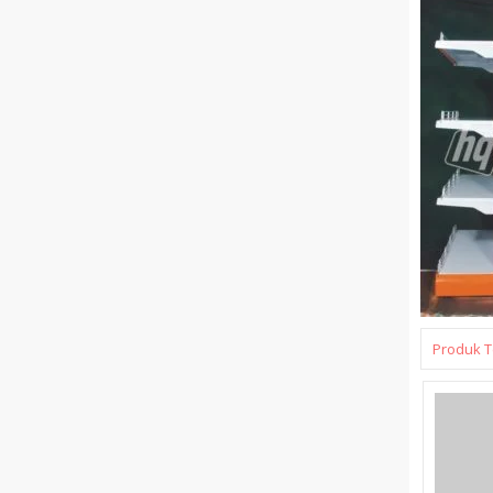
Produk T