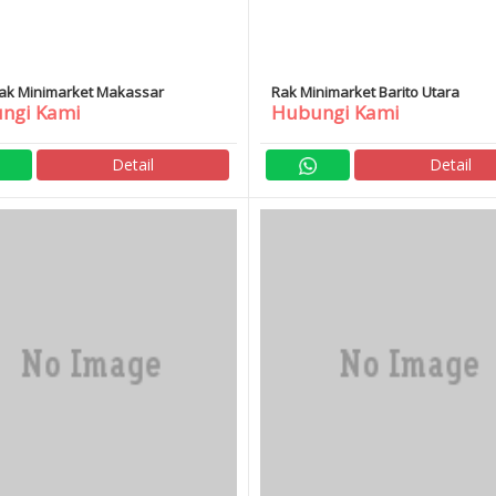
ak Minimarket Makassar
Rak Minimarket Barito Utara
ngi Kami
Hubungi Kami
Detail
Detail