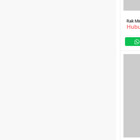
Rak Mi
Hubu