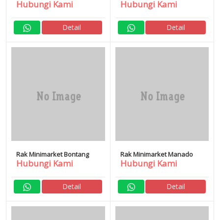
Hubungi Kami
Hubungi Kami
Detail
Detail
Rak Minimarket Bontang
Rak Minimarket Manado
Hubungi Kami
Hubungi Kami
Detail
Detail