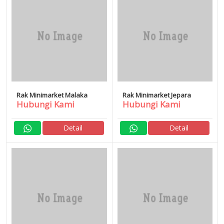
Rak Minimarket Malaka
Rak Minimarket Jepara
Hubungi Kami
Hubungi Kami
Detail
Detail