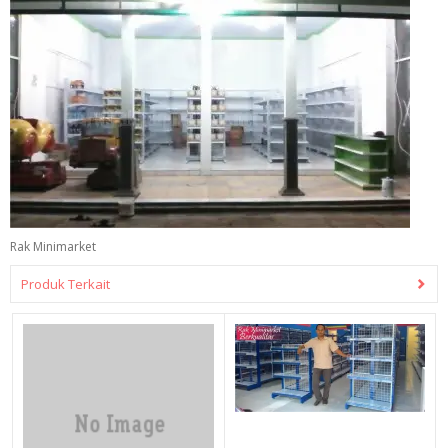
Rak Minimarket
Produk Terkait